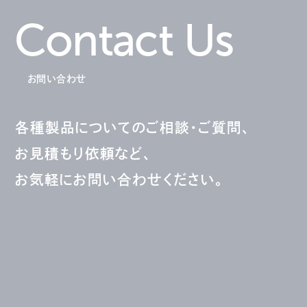
Contact Us
お問い合わせ
各種製品についてのご相談・ご質問、
お見積もり依頼など、
お気軽にお問い合わせください。