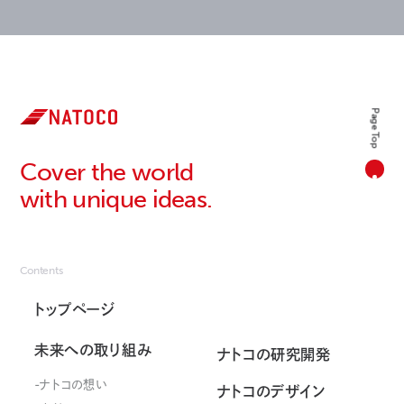
Page Top
Cover the world
with unique ideas.
Contents
トップページ
未来への取り組み
ナトコの研究開発
ナトコの想い
ナトコのデザイン