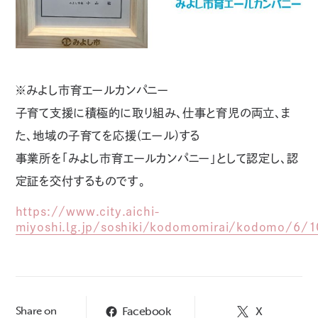
※みよし市育エールカンパニー
子育て支援に積極的に取り組み、仕事と育児の両立、ま
た、地域の子育てを応援(エール)する
事業所を「みよし市育エールカンパニー」として認定し、認
定証を交付するものです。
https://www.city.aichi-
miyoshi.lg.jp/soshiki/kodomomirai/kodomo/6/1
Facebook
X
Share on