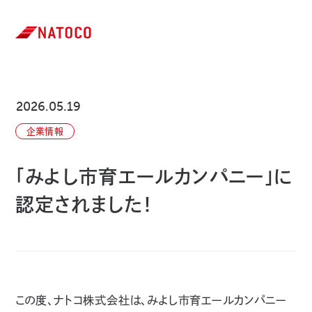
2026.05.19
企業情報
「みよし市育エールカンパニー」に
認定されました！
この度、ナトコ株式会社は、みよし市育エールカンパニー