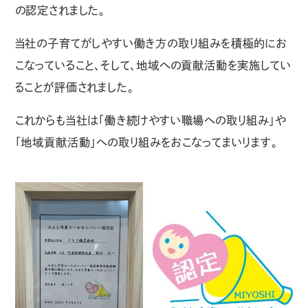
の認定されました。
当社の子育てがしやすい働き方の取り組みを積極的にお
こなっていること、そして、地域への貢献活動を実施してい
ることが評価されました。
これからも当社は「働き続けやすい職場への取り組み」や
「地域貢献活動」への取り組みをおこなってまいります。