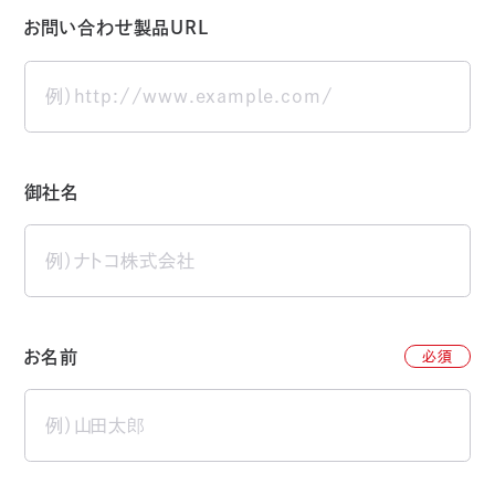
お問い合わせ製品URL
御社名
お名前
必須