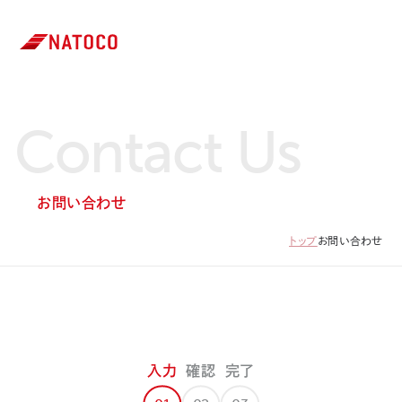
Contact Us
お問い合わせ
トップ
お問い合わせ
入力
確認
完了