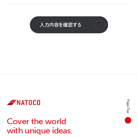
入力内容を確認する
Page Top
Cover the world
with unique ideas.