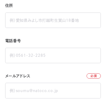
住所
電話番号
メールアドレス
必須