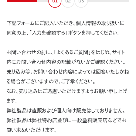
01
02
03
下記フォームにご記入いただき、個人情報の取り扱いに
同意の上、「入力を確認する」ボタンを押してください。
お問い合わせの前に、「よくあるご質問」をはじめ、サイト
内にお問い合わせ内容の記載がないかご確認ください。
売り込み等、お問い合わせ内容によっては回答いたしかね
る場合がございますので、ご了承ください。
なお、売り込みはご遠慮いただけますようお願い申し上げ
ます。
弊社製品は直販および個人向け販売はしておりません。
弊社製品は弊社特約店並びに一般塗料販売店などでお
買い求めいただけます。