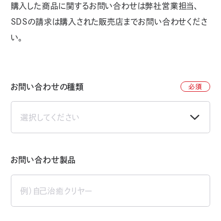
購入した商品に関するお問い合わせは弊社営業担当、
SDSの請求は購入された販売店までお問い合わせくださ
い。
お問い合わせの種類
必須
お問い合わせ製品