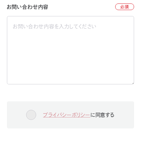
お問い合わせ内容
必須
プライバシーポリシー
に同意する