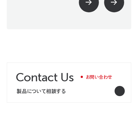
Contact Us
お問い合わせ
製品について相談する