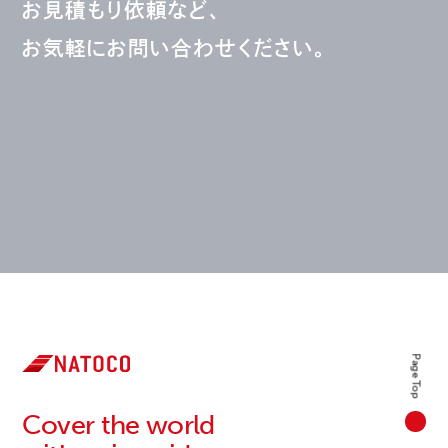
お見積もり依頼など、
お気軽にお問い合わせください。
Page Top
Cover the world