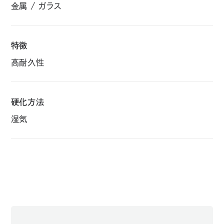
金属
ガラス
特徴
高耐久性
硬化方法
湿気