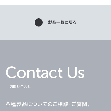
製品一覧に戻る
Contact Us
お問い合わせ
各種製品についてのご相談・ご質問、