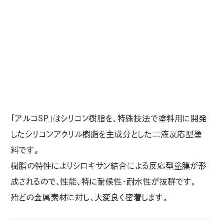
Product
Information
「アルコSP」はシリコン樹脂を、特殊技法で塗料用に開発
したシリコンアクリル樹脂を主成分とした二液反応型塗
料です。
樹脂の特性によりシロキサン結合による反応型塗膜が形
成されるので、性能、特に耐候性・耐水性が抜群です。
殆どの金属素材に対し、大変良く密着します。