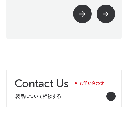
Contact Us
お問い合わせ
製品について相談する