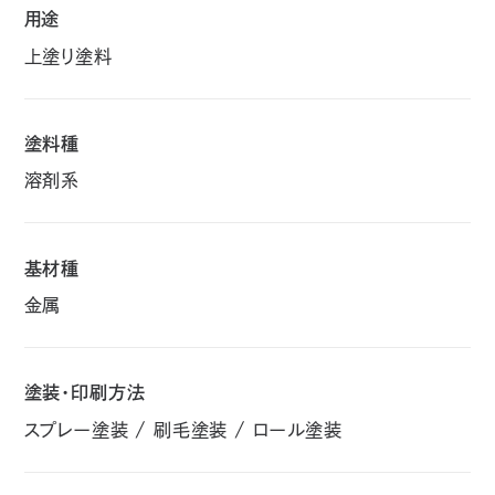
用途
上塗り塗料
塗料種
溶剤系
基材種
金属
塗装・印刷方法
スプレー塗装 / 刷毛塗装 / ロール塗装