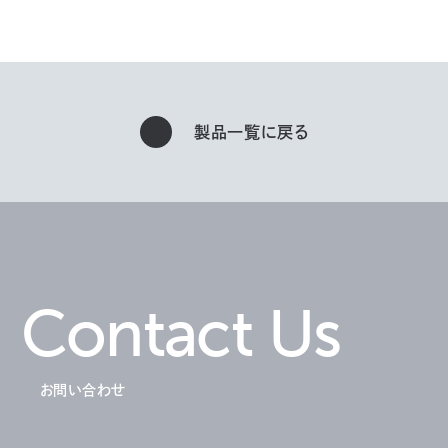
製品一覧に戻る
Contact Us
お問い合わせ