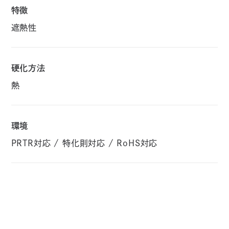
特徴
遮熱性
硬化方法
熱
環境
PRTR対応 / 特化則対応 / RoHS対応