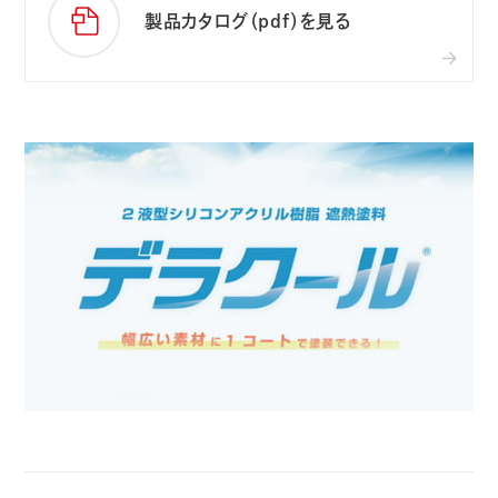
製品カタログ（pdf）を見る