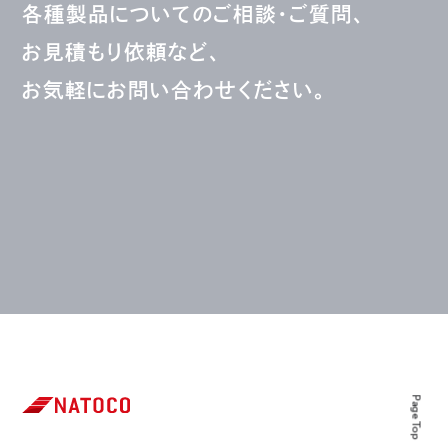
各種製品についてのご相談・ご質問、
お見積もり依頼など、
お気軽にお問い合わせください。
Page Top