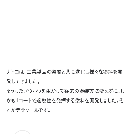
Product
Information
ナトコは、工業製品の発展と共に進化し様々な塗料を開
発してきました。
そうしたノウハウを生かして従来の塗装方法変えずに、し
かも1コートで遮熱性を発揮する塗料を開発しました。そ
れがデラクールです。