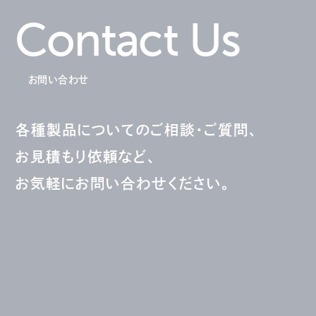
Contact Us
お問い合わせ
各種製品についてのご相談・ご質問、
お見積もり依頼など、
お気軽にお問い合わせください。