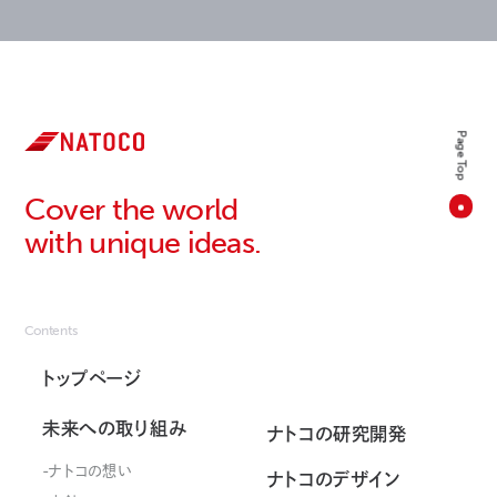
Page Top
Cover the world
with unique ideas.
Contents
トップページ
未来への取り組み
ナトコの研究開発
ナトコの想い
ナトコのデザイン