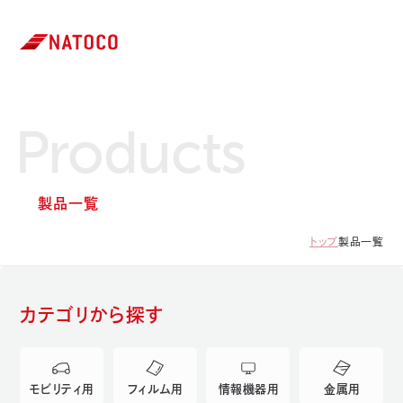
Products
製品一覧
トップ
製品一覧
カテゴリから探す
モビリティ用
フィルム用
情報機器用
金属用