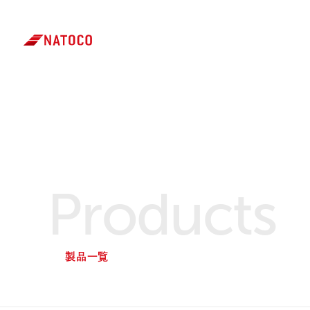
JP
EN
Products
製品一覧