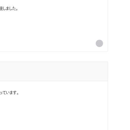
現しました。
っています。