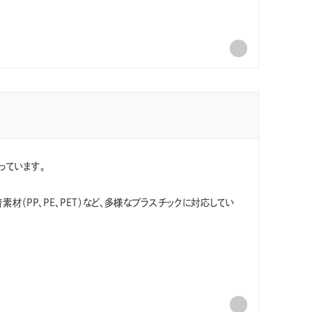
っています。
材（PP、PE、PET）など、多様なプラスチックに対応してい