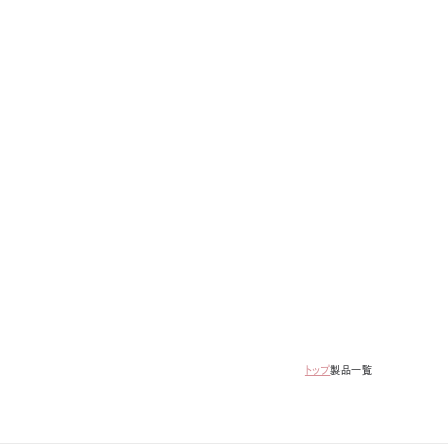
トップ
製品一覧