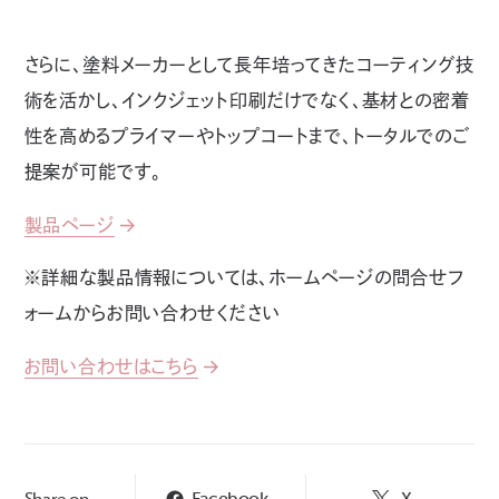
さらに、塗料メーカーとして長年培ってきたコーティング技
術を活かし、インクジェット印刷だけでなく、基材との密着
性を高めるプライマーやトップコートまで、トータルでのご
提案が可能です。
製品ページ
※詳細な製品情報については、ホームページの問合せフ
ォームからお問い合わせください
お問い合わせはこちら
Facebook
X
Share on