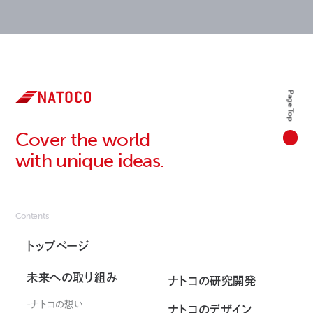
Page Top
Cover the world
with unique ideas.
Contents
トップページ
未来への取り組み
ナトコの研究開発
ナトコの想い
ナトコのデザイン