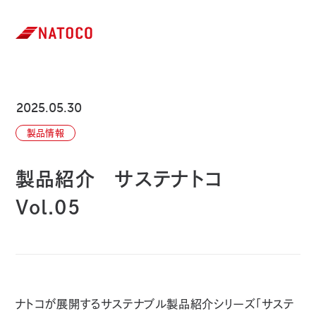
2025.05.30
製品情報
製品紹介 サステナトコ
Vol.05
ナトコが展開するサステナブル製品紹介シリーズ「サステ