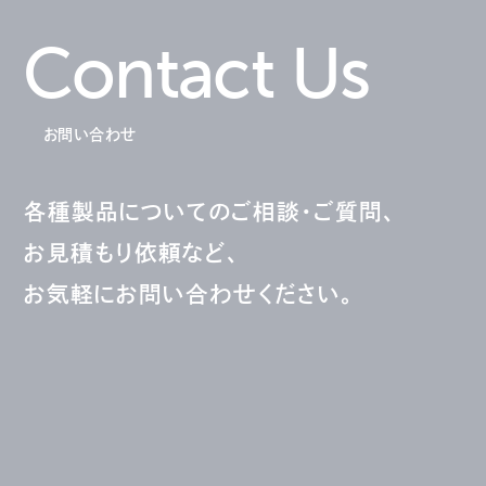
Contact Us
お問い合わせ
各種製品についてのご相談・ご質問、
お見積もり依頼など、
お気軽にお問い合わせください。