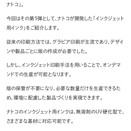
ナトコ」。
今回はその第5弾として、ナトコが開発した「インクジェット
用インク」をご紹介します。
従来の印刷方法では、グラビア印刷が主流であり、デザイ
ンや製品ごとに版の作成が必要でした。
しかし、インクジェット印刷手法を用いることで、オンデマ
ンドでの生産が可能となります。
版の保管が不要になり、必要な数量だけを生産できるた
め、環境に配慮した製品づくりを実現できます。
ナトコのインクジェット用インクは、無溶剤のUV硬化型で、
さまざまな基材に対応可能です。