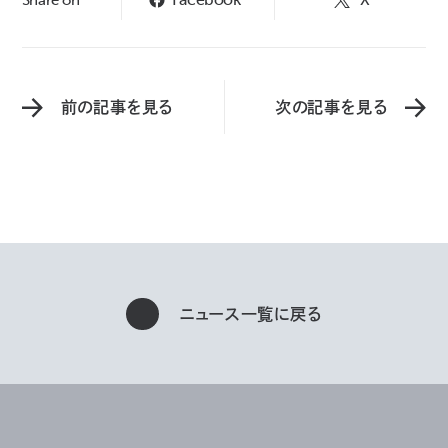
前の記事を見る
次の記事を見る
ニュース一覧に戻る