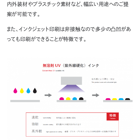
内外装材やプラスチック素材など、幅広い用途へのご提
案が可能です。
また、インクジェット印刷は非接触なので多少の凸凹があ
っても印刷ができることが特徴です。