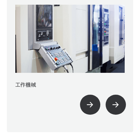
工作機械
配電