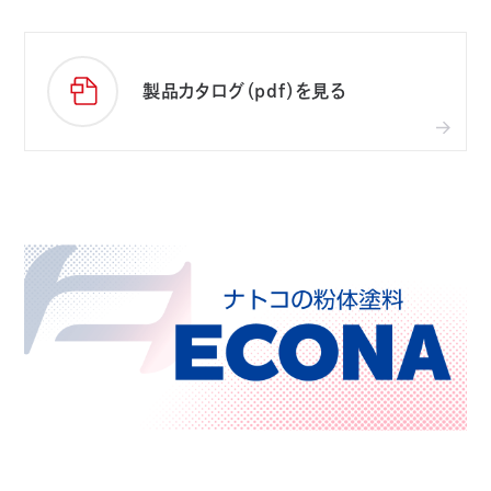
製品カタログ（pdf）を見る