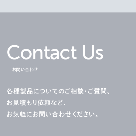
Contact Us
お問い合わせ
各種製品についてのご相談・ご質問、
お見積もり依頼など、
お気軽にお問い合わせください。