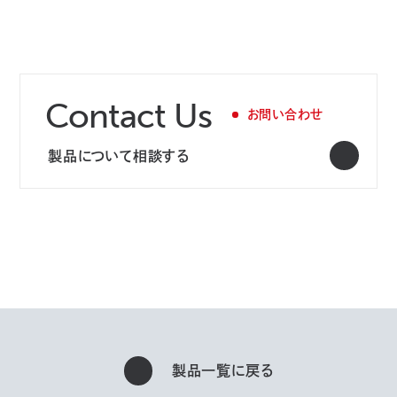
Contact Us
お問い合わせ
製品について相談する
製品一覧に戻る